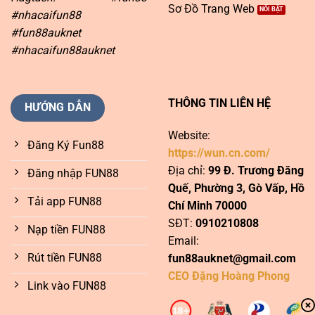
Sơ Đồ Trang Web
#nhacaifun88
#fun88auknet
#nhacaifun88auknet
THÔNG TIN LIÊN HỆ
HƯỚNG DẪN
Website:
Đăng Ký Fun88
https://wun.cn.com/
Địa chỉ:
99 Đ. Trương Đăng
Đăng nhập FUN88
Quế, Phường 3, Gò Vấp, Hồ
Tải app FUN88
Chí Minh 70000
SĐT:
0910210808
Nạp tiền FUN88
Email:
Rút tiền FUN88
fun88auknet@gmail.com
CEO Đặng Hoàng Phong
Link vào FUN88