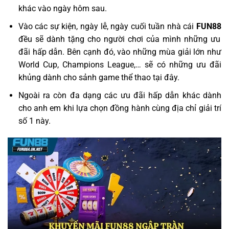
khác vào ngày hôm sau.
Vào các sự kiện, ngày lễ, ngày cuối tuần nhà cái
FUN88
đều sẽ dành tặng cho người chơi của mình những ưu
đãi hấp dẫn. Bên cạnh đó, vào những mùa giải lớn như
World Cup, Champions League,… sẽ có những ưu đãi
khủng dành cho sảnh game thể thao tại đây.
Ngoài ra còn đa dạng các ưu đãi hấp dẫn khác dành
cho anh em khi lựa chọn đồng hành cùng địa chỉ giải trí
số 1 này.