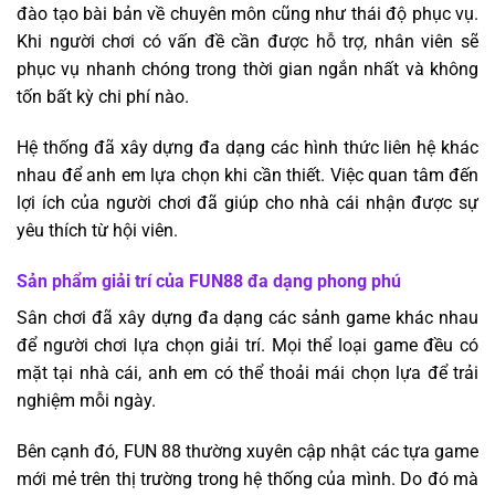
đào tạo bài bản về chuyên môn cũng như thái độ phục vụ.
Khi người chơi có vấn đề cần được hỗ trợ, nhân viên sẽ
phục vụ nhanh chóng trong thời gian ngắn nhất và không
tốn bất kỳ chi phí nào.
Hệ thống đã xây dựng đa dạng các hình thức liên hệ khác
nhau để anh em lựa chọn khi cần thiết. Việc quan tâm đến
lợi ích của người chơi đã giúp cho nhà cái nhận được sự
yêu thích từ hội viên.
Sản phẩm giải trí của FUN88 đa dạng phong phú
Sân chơi đã xây dựng đa dạng các sảnh game khác nhau
để người chơi lựa chọn giải trí. Mọi thể loại game đều có
mặt tại nhà cái, anh em có thể thoải mái chọn lựa để trải
nghiệm mỗi ngày.
Bên cạnh đó, FUN 88 thường xuyên cập nhật các tựa game
mới mẻ trên thị trường trong hệ thống của mình. Do đó mà