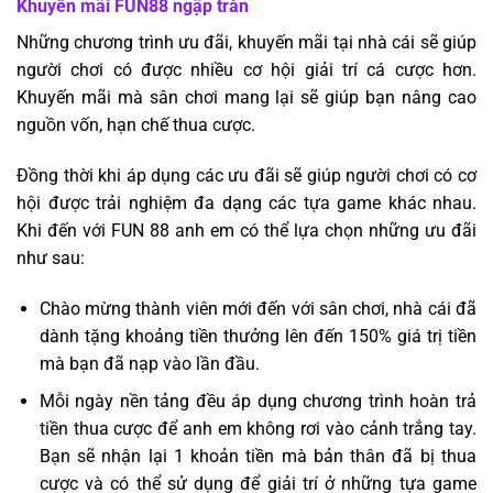
Khuyến mãi FUN88 ngập tràn
Những chương trình ưu đãi, khuyến mãi tại nhà cái sẽ giúp
người chơi có được nhiều cơ hội giải trí cá cược hơn.
Khuyến mãi mà sân chơi mang lại sẽ giúp bạn nâng cao
nguồn vốn, hạn chế thua cược.
Đồng thời khi áp dụng các ưu đãi sẽ giúp người chơi có cơ
hội được trải nghiệm đa dạng các tựa game khác nhau.
Khi đến với FUN 88 anh em có thể lựa chọn những ưu đãi
như sau:
Chào mừng thành viên mới đến với sân chơi, nhà cái đã
dành tặng khoảng tiền thưởng lên đến 150% giá trị tiền
mà bạn đã nạp vào lần đầu.
Mỗi ngày nền tảng đều áp dụng chương trình hoàn trả
tiền thua cược để anh em không rơi vào cảnh trắng tay.
Bạn sẽ nhận lại 1 khoản tiền mà bản thân đã bị thua
cược và có thể sử dụng để giải trí ở những tựa game