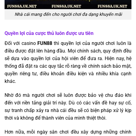
Nhà cái mang đến cho người chơi đa dạng khuyến mãi
Quyền lợi của cược thủ luôn được ưu tiên
Đối với casino
FUN88
thì quyền lợi của người chơi luôn là
điều được đặt lên hàng đầu. Mọi chính sách, quy định đều
sẽ dựa vào quyền lợi của hội viên để đưa ra. Hiện nay, hệ
thống đã đặt ra các quy tắc rõ ràng về chính sách bảo mật,
quyền riêng tư, điều khoản điều kiện và nhiều khía cạnh
khác.
Nhờ đó mà người chơi sẽ luôn được bảo vệ chu đáo khi
đến với nền tảng giải trí này. Dù có các vấn đề hay sự cố,
sự tranh chấp xảy ra nhà cái đều sẽ có biện pháp xử lý kịp
thời và không để thành viên của mình thiệt thòi.
Hơn nữa, mỗi ngày sân chơi đều xây dựng những chính