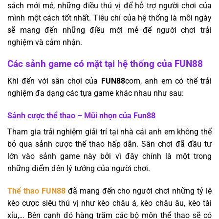
sách mới mẻ, những điều thú vị để hỗ trợ người chơi của
mình một cách tốt nhất. Tiêu chí của hệ thống là mỗi ngày
sẽ mang đến những điều mới mẻ để người chơi trải
nghiệm và cảm nhận.
Các sảnh game có mặt tại hệ thống của FUN88
Khi đến với sân chơi của
FUN88
com, anh em có thể trải
nghiệm đa dạng các tựa game khác nhau như sau:
Sảnh cược thể thao – Mũi nhọn của Fun88
Tham gia trải nghiệm giải trí tại nhà cái anh em không thể
bỏ qua sảnh cược thể thao hấp dẫn. Sân chơi đã đầu tư
lớn vào sảnh game này bởi vì đây chính là một trong
những điểm đến lý tưởng của người chơi.
Thể thao FUN88
đã mang đến cho người chơi những tỷ lệ
kèo cược siêu thú vị như kèo châu á, kèo châu âu, kèo tài
xỉu,… Bên cạnh đó hàng trăm các bộ môn thể thao sẽ có