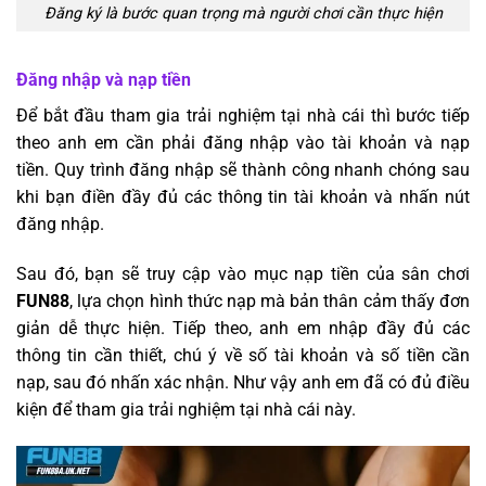
Đăng ký là bước quan trọng mà người chơi cần thực hiện
Đăng nhập và nạp tiền
Để bắt đầu tham gia trải nghiệm tại nhà cái thì bước tiếp
theo anh em cần phải đăng nhập vào tài khoản và nạp
tiền. Quy trình đăng nhập sẽ thành công nhanh chóng sau
khi bạn điền đầy đủ các thông tin tài khoản và nhấn nút
đăng nhập.
Sau đó, bạn sẽ truy cập vào mục nạp tiền của sân chơi
FUN88
, lựa chọn hình thức nạp mà bản thân cảm thấy đơn
giản dễ thực hiện. Tiếp theo, anh em nhập đầy đủ các
thông tin cần thiết, chú ý về số tài khoản và số tiền cần
nạp, sau đó nhấn xác nhận. Như vậy anh em đã có đủ điều
kiện để tham gia trải nghiệm tại nhà cái này.