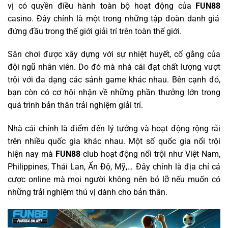
vị có quyền điều hành toàn bộ hoạt động của
FUN88
casino. Đây chính là một trong những tập đoàn danh giá
đứng đầu trong thế giới giải trí trên toàn thế giới.
Sân chơi được xây dựng với sự nhiệt huyết, cố gắng của
đội ngũ nhân viên. Do đó mà nhà cái đạt chất lượng vượt
trội với đa dạng các sảnh game khác nhau. Bên cạnh đó,
bạn còn có cơ hội nhận về những phần thưởng lớn trong
quá trình bản thân trải nghiệm giải trí.
Nhà cái chính là điểm đến lý tưởng và hoạt động rộng rãi
trên nhiều quốc gia khác nhau. Một số quốc gia nổi trội
hiện nay mà
FUN88
club hoạt động nổi trội như Việt Nam,
Philippines, Thái Lan, Ấn Độ, Mỹ,… Đây chính là địa chỉ cá
cược online mà mọi người không nên bỏ lỡ nếu muốn có
những trải nghiệm thú vị dành cho bản thân.