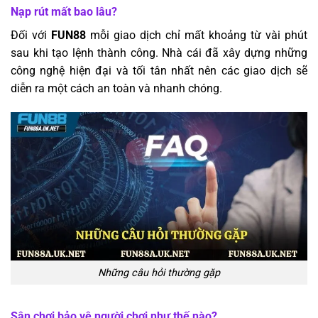
Nạp rút mất bao lâu?
Đối với
FUN88
mỗi giao dịch chỉ mất khoảng từ vài phút
sau khi tạo lệnh thành công. Nhà cái đã xây dựng những
công nghệ hiện đại và tối tân nhất nên các giao dịch sẽ
diễn ra một cách an toàn và nhanh chóng.
Những câu hỏi thường gặp
Sân chơi bảo vệ người chơi như thế nào?