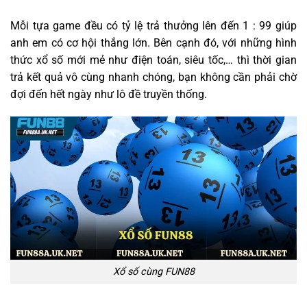
Mỗi tựa game đều có tỷ lệ trả thưởng lên đến 1 : 99 giúp
anh em có cơ hội thắng lớn. Bên cạnh đó, với những hình
thức xổ số mới mẻ như điện toán, siêu tốc,… thì thời gian
trả kết quả vô cùng nhanh chóng, bạn không cần phải chờ
đợi đến hết ngày như lô đề truyền thống.
Xổ số cùng FUN88